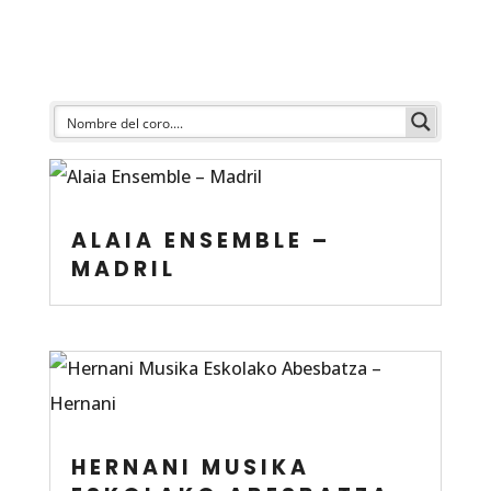
ALAIA ENSEMBLE –
MADRIL
HERNANI MUSIKA