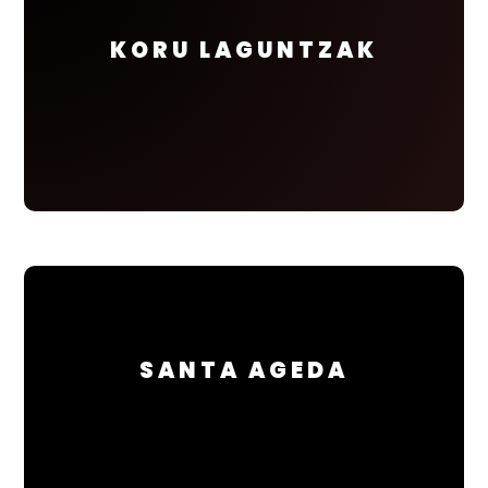
KORU LAGUNTZAK
SANTA AGEDA