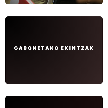
GABONETAKO EKINTZAK