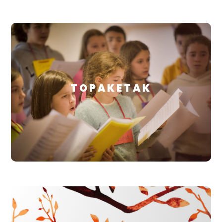
TOPAKETAK