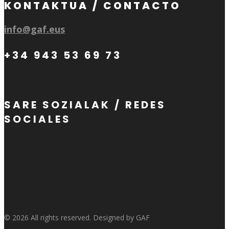
KONTAKTUA / CONTACTO
info@gaf.eus
+34 943 53 69 73
SARE SOZIALAK / REDES
SOCIALES
Seguir
Seguir
© 2026 All rights reserved. Designed by GAF