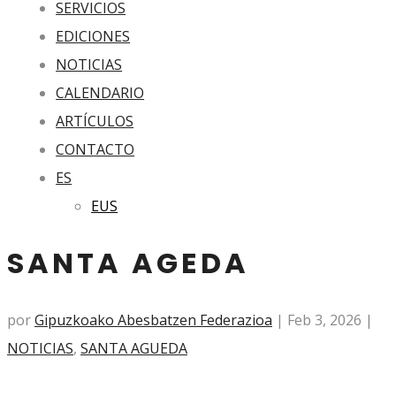
SERVICIOS
EDICIONES
NOTICIAS
CALENDARIO
ARTÍCULOS
CONTACTO
ES
EUS
SANTA AGEDA
por
Gipuzkoako Abesbatzen Federazioa
|
Feb 3, 2026
|
NOTICIAS
,
SANTA AGUEDA