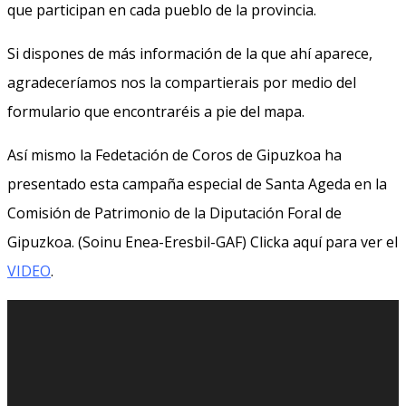
que participan en cada pueblo de la provincia.
Si dispones de más información de la que ahí aparece,
agradeceríamos nos la compartierais por medio del
formulario que encontraréis a pie del mapa.
Así mismo la Fedetación de Coros de Gipuzkoa ha
presentado esta campaña especial de Santa Ageda en la
Comisión de Patrimonio de la Diputación Foral de
Gipuzkoa. (Soinu Enea-Eresbil-GAF) Clicka aquí para ver el
VIDEO
.