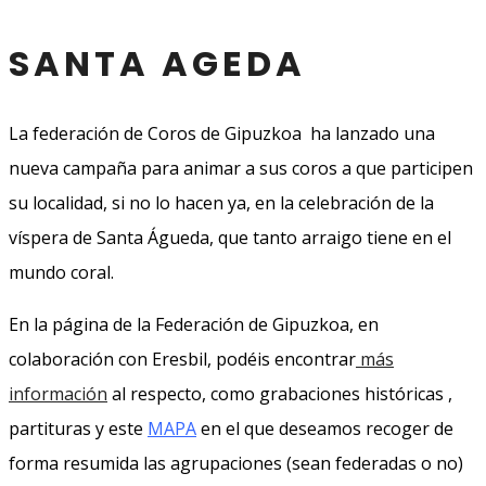
SANTA AGEDA
La federación de Coros de Gipuzkoa ha lanzado una
nueva campaña para animar a sus coros a que participen
su localidad, si no lo hacen ya, en la celebración de la
víspera de Santa Águeda, que tanto arraigo tiene en el
mundo coral.
En la página de la Federación de Gipuzkoa
, en
colaboración con Eresbil, podéis encontrar
más
información
al respecto, c
omo grabaciones históricas ,
partituras y este
MAPA
en el que deseamos recoger de
forma resumida las agrupaciones (sean federadas o no)