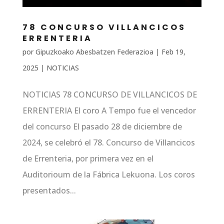
78 CONCURSO VILLANCICOS
ERRENTERIA
por
Gipuzkoako Abesbatzen Federazioa
|
Feb 19,
2025
|
NOTICIAS
NOTICIAS 78 CONCURSO DE VILLANCICOS DE
ERRENTERIA El coro A Tempo fue el vencedor
del concurso El pasado 28 de diciembre de
2024, se celebró el 78. Concurso de Villancicos
de Errenteria, por primera vez en el
Auditorioum de la Fábrica Lekuona. Los coros
presentados...