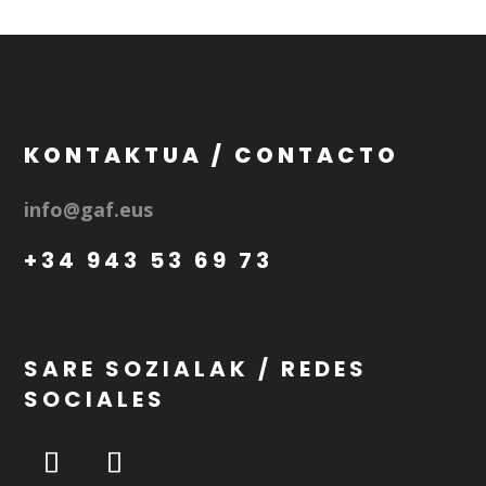
KONTAKTUA / CONTACTO
info@gaf.eus
+34 943 53 69 73
SARE SOZIALAK / REDES
SOCIALES