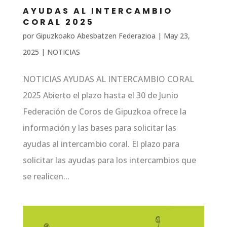
AYUDAS AL INTERCAMBIO
CORAL 2025
por
Gipuzkoako Abesbatzen Federazioa
|
May 23,
2025
|
NOTICIAS
NOTICIAS AYUDAS AL INTERCAMBIO CORAL
2025 Abierto el plazo hasta el 30 de Junio
Federación de Coros de Gipuzkoa ofrece la
información y las bases para solicitar las
ayudas al intercambio coral. El plazo para
solicitar las ayudas para los intercambios que
se realicen...