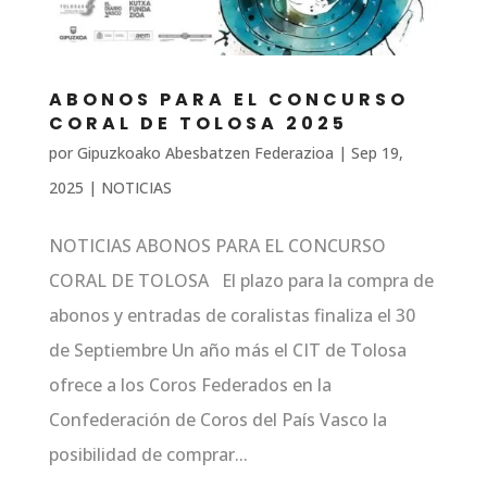
ABONOS PARA EL CONCURSO
CORAL DE TOLOSA 2025
por
Gipuzkoako Abesbatzen Federazioa
|
Sep 19,
2025
|
NOTICIAS
NOTICIAS ABONOS PARA EL CONCURSO
CORAL DE TOLOSA El plazo para la compra de
abonos y entradas de coralistas finaliza el 30
de Septiembre Un año más el CIT de Tolosa
ofrece a los Coros Federados en la
Confederación de Coros del País Vasco la
posibilidad de comprar...