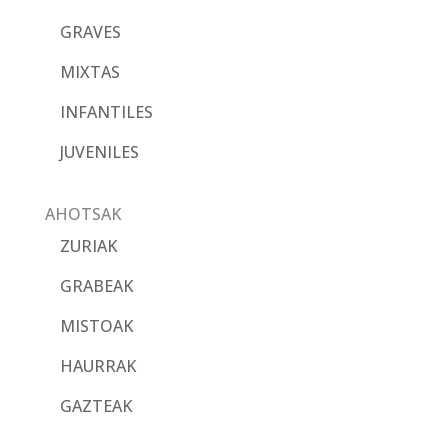
GRAVES
MIXTAS
INFANTILES
JUVENILES
AHOTSAK
ZURIAK
GRABEAK
MISTOAK
HAURRAK
GAZTEAK