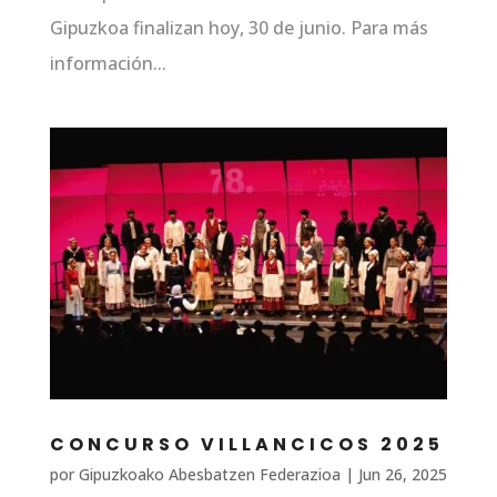
Gipuzkoa finalizan hoy, 30 de junio. Para más
información...
CONCURSO VILLANCICOS 2025
por
Gipuzkoako Abesbatzen Federazioa
|
Jun 26, 2025