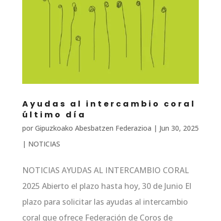
Ayudas al intercambio coral
último día
por
Gipuzkoako Abesbatzen Federazioa
|
Jun 30, 2025
|
NOTICIAS
NOTICIAS AYUDAS AL INTERCAMBIO CORAL
2025 Abierto el plazo hasta hoy, 30 de Junio El
plazo para solicitar las ayudas al intercambio
coral que ofrece Federación de Coros de