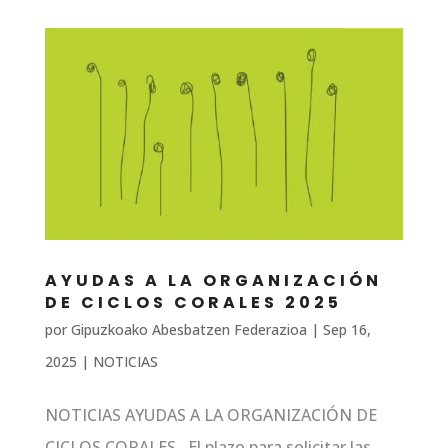
AYUDAS A LA ORGANIZACIÓN
DE CICLOS CORALES 2025
por
Gipuzkoako Abesbatzen Federazioa
|
Sep 16,
2025
|
NOTICIAS
NOTICIAS AYUDAS A LA ORGANIZACIÓN DE
CICLOS CORALES El plazo para solicitar las