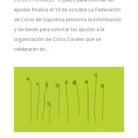
ayudas finaliza el 10 de octubre La Federación
de Coros de Gipuzkoa presenta la información
y las bases para solicitar las ayudas a la
organización de Ciclos Corales que se
celebrarán en...