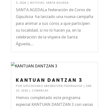
3, 2026
|
NOTICIAS
,
SANTA AGUEDA
SANTA AGEDALa federación de Coros de
Gipuzkoa ha lanzado una nueva campaña
para animar a sus coros a que participen
su localidad, si no lo hacen ya, en la
celebración de la víspera de Santa
Águeda,...
KANTUAN DANTZAN 3
POR
GIPUZKOAKO ABESBATZEN FEDERAZIOA
|
ENE
23, 2026
|
COMARCAS
Hemos completado este programa
especial KANTUAN DANTZAN 3 con varias