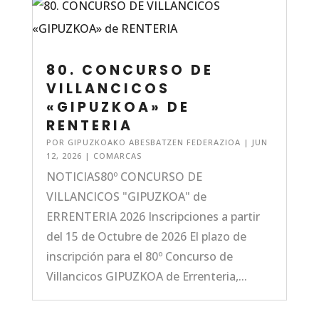
80. CONCURSO DE
VILLANCICOS
«GIPUZKOA» DE
RENTERIA
POR
GIPUZKOAKO ABESBATZEN FEDERAZIOA
|
JUN
12, 2026
|
COMARCAS
NOTICIAS80º CONCURSO DE
VILLANCICOS "GIPUZKOA" de
ERRENTERIA 2026 Inscripciones a partir
del 15 de Octubre de 2026 El plazo de
inscripción para el 80º Concurso de
Villancicos GIPUZKOA de Errenteria,...