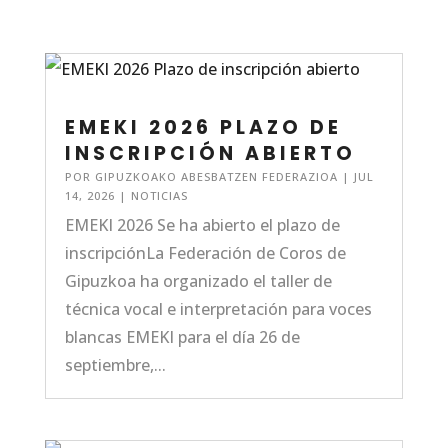
EMEKI 2026 PLAZO DE
INSCRIPCIÓN ABIERTO
POR
GIPUZKOAKO ABESBATZEN FEDERAZIOA
|
JUL
14, 2026
|
NOTICIAS
EMEKI 2026 Se ha abierto el plazo de
inscripciónLa Federación de Coros de
Gipuzkoa ha organizado el taller de
técnica vocal e interpretación para voces
blancas EMEKI para el día 26 de
septiembre,...