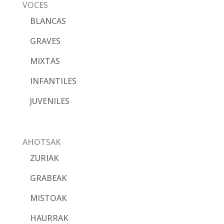
VOCES
BLANCAS
GRAVES
MIXTAS
INFANTILES
JUVENILES
AHOTSAK
ZURIAK
GRABEAK
MISTOAK
HAURRAK