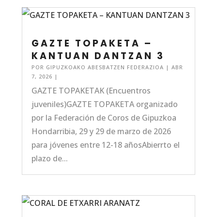
GAZTE TOPAKETA –
KANTUAN DANTZAN 3
POR
GIPUZKOAKO ABESBATZEN FEDERAZIOA
|
ABR
7, 2026
|
GAZTE TOPAKETAK (Encuentros
juveniles)GAZTE TOPAKETA organizado
por la Federación de Coros de Gipuzkoa
Hondarribia, 29 y 29 de marzo de 2026
para jóvenes entre 12-18 añosAbierrto el
plazo de...