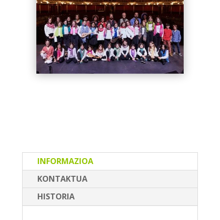
INFORMAZIOA
KONTAKTUA
HISTORIA