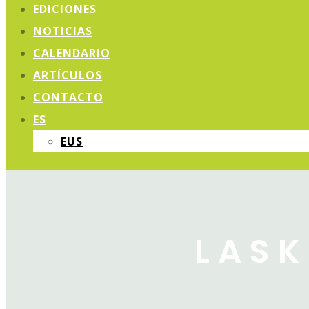
EDICIONES
NOTICIAS
CALENDARIO
ARTÍCULOS
CONTACTO
ES
EUS
LASK