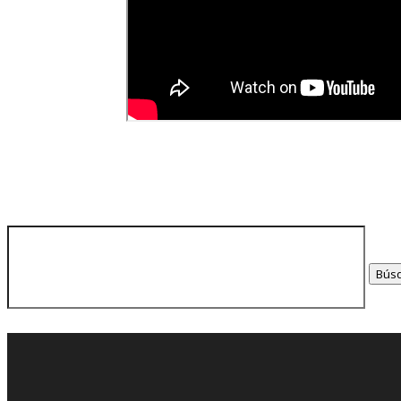
Buscar: