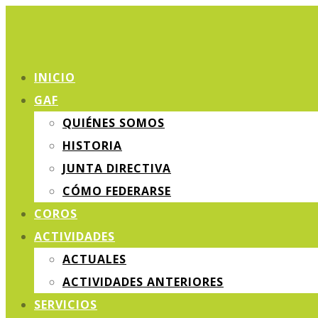
INICIO
GAF
QUIÉNES SOMOS
HISTORIA
JUNTA DIRECTIVA
CÓMO FEDERARSE
COROS
ACTIVIDADES
ACTUALES
ACTIVIDADES ANTERIORES
SERVICIOS