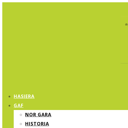
HASIERA
GAF
NOR GARA
HISTORIA