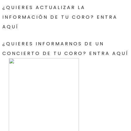
¿QUIERES ACTUALIZAR LA
INFORMACIÓN DE TU CORO? ENTRA
AQUÍ
¿QUIERES INFORMARNOS DE UN
CONCIERTO DE TU CORO? ENTRA AQUÍ