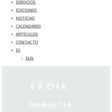
SERVICIOS
EDICIONES
NOTICIAS
CALENDARIO
ARTÍCULOS
CONTACTO
ES
EUS
EKOIK
DONOSTIA