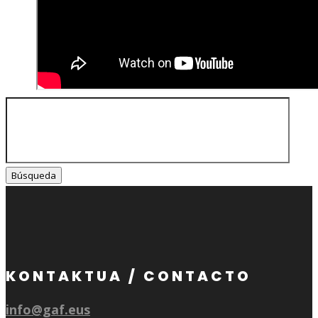
Buscar:
KONTAKTUA / CONTACTO
info@gaf.eus