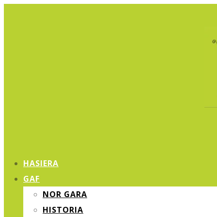
HASIERA
GAF
NOR GARA
HISTORIA