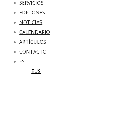
SERVICIOS
EDICIONES
NOTICIAS
CALENDARIO
ARTÍCULOS
CONTACTO
ES
EUS
URA BERE
BIDEAN: