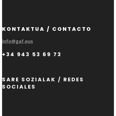
KONTAKTUA / CONTACTO
info@gaf.eus
+34 943 53 69 73
SARE SOZIALAK / REDES
SOCIALES
Seguir
Seguir