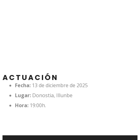
KANTUZ 2025
ACTUACIÓN
Fecha:
13 de diciembre de 2025
Lugar:
Donostia, Illunbe
Hora:
19:00h.