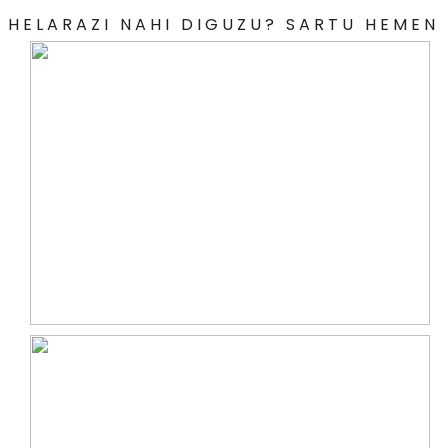
HELARAZI NAHI DIGUZU? SARTU HEMEN