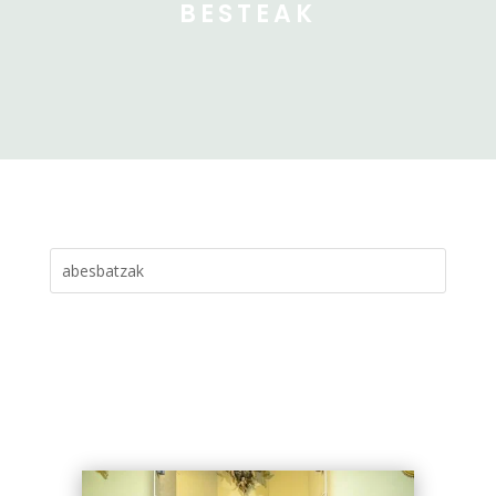
BESTEAK