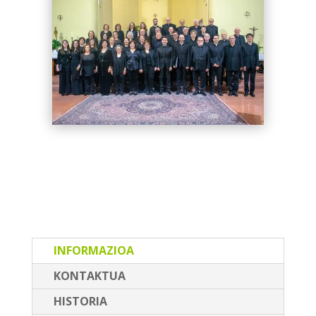
INFORMAZIOA
KONTAKTUA
HISTORIA