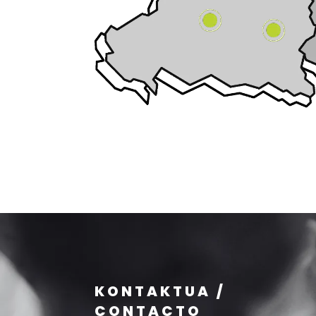
KONTAKTUA /
CONTACTO