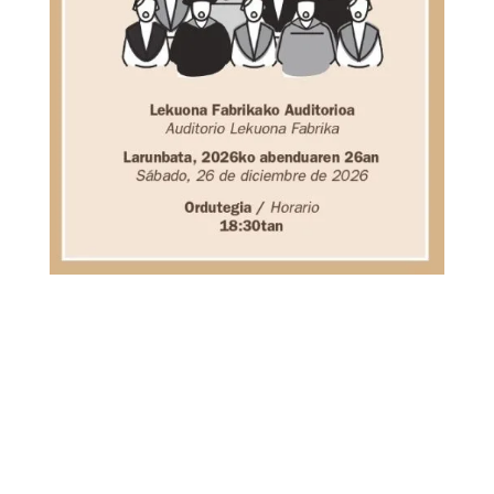
NOTICIA
S