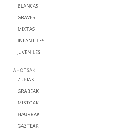
BLANCAS
GRAVES
MIXTAS
INFANTILES
JUVENILES
AHOTSAK
ZURIAK
GRABEAK
MISTOAK
HAURRAK
GAZTEAK