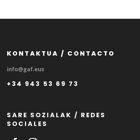
KONTAKTUA / CONTACTO
info@gaf.eus
+34 943 53 69 73
SARE SOZIALAK / REDES
SOCIALES