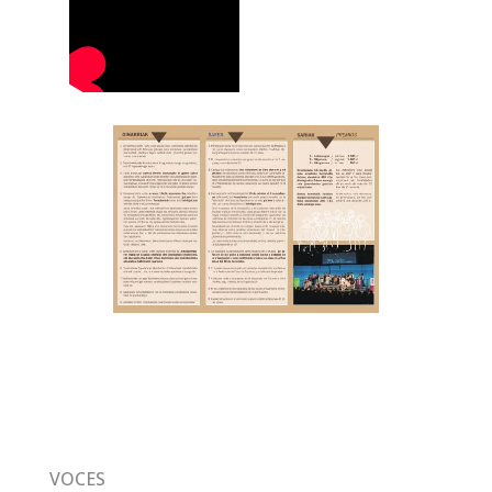
VOCES