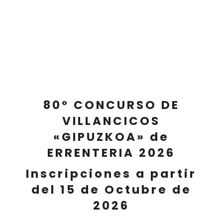
80º CONCURSO DE
VILLANCICOS
«GIPUZKOA» de
ERRENTERIA 2026
Inscripciones a partir
del 15 de Octubre de
2026