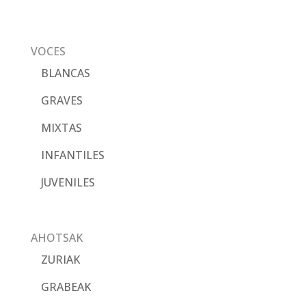
VOCES
BLANCAS
GRAVES
MIXTAS
INFANTILES
JUVENILES
AHOTSAK
ZURIAK
GRABEAK