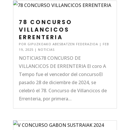
78 CONCURSO
VILLANCICOS
ERRENTERIA
POR
GIPUZKOAKO ABESBATZEN FEDERAZIOA
|
FEB
19, 2025
|
NOTICIAS
NOTICIAS78 CONCURSO DE
VILLANCICOS DE ERRENTERIA El coro A
Tempo fue el vencedor del concursoEl
pasado 28 de diciembre de 2024, se
celebró el 78. Concurso de Villancicos de
Errenteria, por primera...