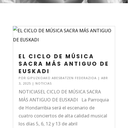
EL CICLO DE MÚSICA
SACRA MÁS ANTIGUO DE
EUSKADI
POR
GIPUZKOAKO ABESBATZEN FEDERAZIOA
|
ABR
3, 2025
|
NOTICIAS
NOTICIASEL CICLO DE MÚSICA SACRA
MÁS ANTIGUO DE EUSKADI La Parroquia
de Hondarribia será el escenario de
cuatro conciertos de alta calidad musical
los días 5, 6, 12 y 13 de abril