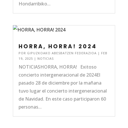
Hondarribiko...
HORRA, HORRA! 2024
POR
GIPUZKOAKO ABESBATZEN FEDERAZIOA
|
FEB
19, 2025
|
NOTICIAS
NOTICIASHORRA, HORRA! Exitoso
concierto intergeneracional de 2024El
pasado 28 de diciembre por la mañana
tuvo lugar el concierto intergeneracional
de Navidad. En este caso participaron 60
personas...