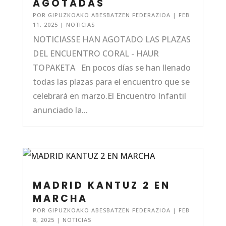
AGOTADAS
POR
GIPUZKOAKO ABESBATZEN FEDERAZIOA
|
FEB
11, 2025
|
NOTICIAS
NOTICIASSE HAN AGOTADO LAS PLAZAS
DEL ENCUENTRO CORAL - HAUR
TOPAKETA En pocos días se han llenado
todas las plazas para el encuentro que se
celebrará en marzo.El Encuentro Infantil
anunciado la...
MADRID KANTUZ 2 EN
MARCHA
POR
GIPUZKOAKO ABESBATZEN FEDERAZIOA
|
FEB
8, 2025
|
NOTICIAS