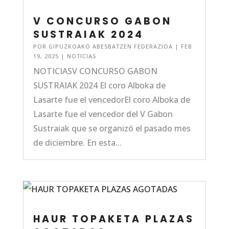
V CONCURSO GABON
SUSTRAIAK 2024
POR
GIPUZKOAKO ABESBATZEN FEDERAZIOA
|
FEB
19, 2025
|
NOTICIAS
NOTICIASV CONCURSO GABON
SUSTRAIAK 2024 El coro Alboka de
Lasarte fue el vencedorEl coro Alboka de
Lasarte fue el vencedor del V Gabon
Sustraiak que se organizó el pasado mes
de diciembre. En esta...
HAUR TOPAKETA PLAZAS