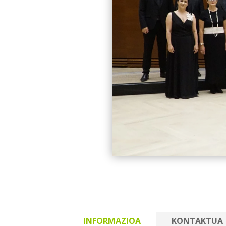
INFORMAZIOA
KONTAKTUA