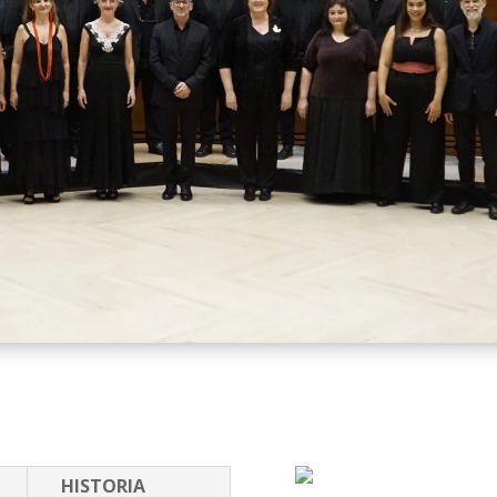
HISTORIA