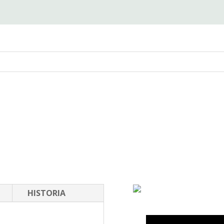
HISTORIA