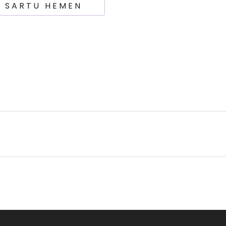
? SARTU HEMEN