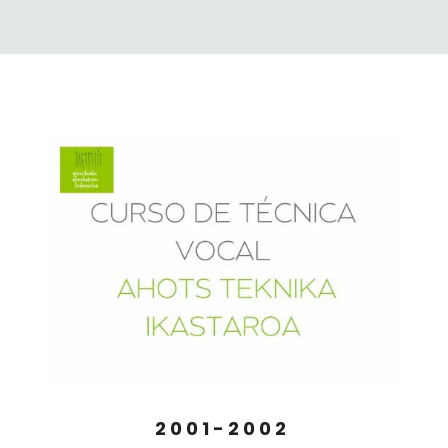
2001-2002