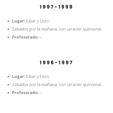
1997-1998
Lugar:
Eibar y Lezo
Sábados por la mañana, con carácter quincenal.
Profesorado:
–
1996-1997
Lugar:
Eibar y Lezo
Sábados por la mañana, con carácter quincenal.
Profesorado:
–