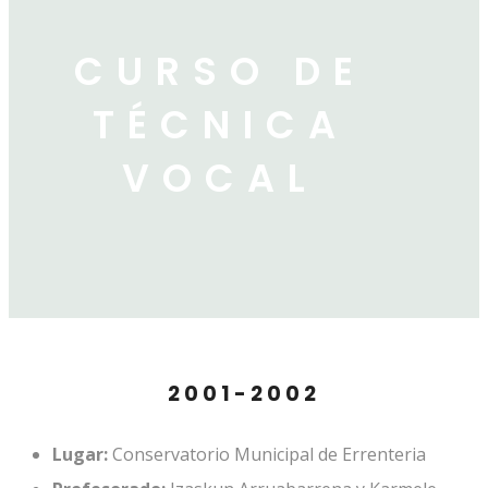
CURSO DE
TÉCNICA
VOCAL
2001-2002
Lugar:
Conservatorio Municipal de Errenteria