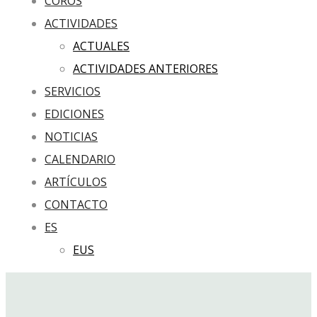
COROS
ACTIVIDADES
ACTUALES
ACTIVIDADES ANTERIORES
SERVICIOS
EDICIONES
NOTICIAS
CALENDARIO
ARTÍCULOS
CONTACTO
ES
EUS