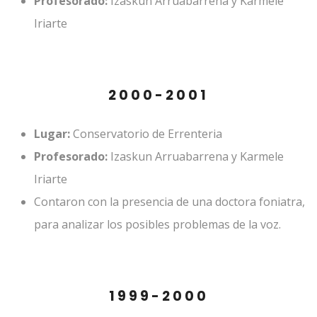
Profesorado:
Izaskun Arruabarrena y Karmele
Iriarte
2000-2001
Lugar:
Conservatorio de Errenteria
Profesorado:
Izaskun Arruabarrena y Karmele
Iriarte
Contaron con la presencia de una doctora foniatra,
para analizar los posibles problemas de la voz.
1999-2000