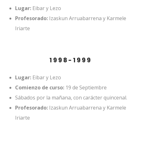
Lugar:
Eibar y Lezo
Profesorado:
Izaskun Arruabarrena y Karmele
Iriarte
1998-1999
Lugar:
Eibar y Lezo
Comienzo de curso:
19 de Septiembre
Sábados por la mañana, con carácter quincenal.
Profesorado:
Izaskun Arruabarrena y Karmele
Iriarte