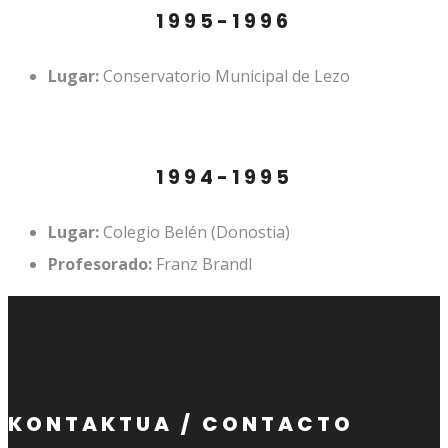
1995-1996
Lugar:
Conservatorio Municipal de Lezo
1994-1995
Lugar:
Colegio Belén (Donostia)
Profesorado:
Franz Brandl
KONTAKTUA / CONTACTO