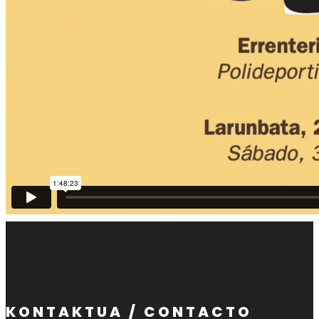
KONTAKTUA / CONTACTO