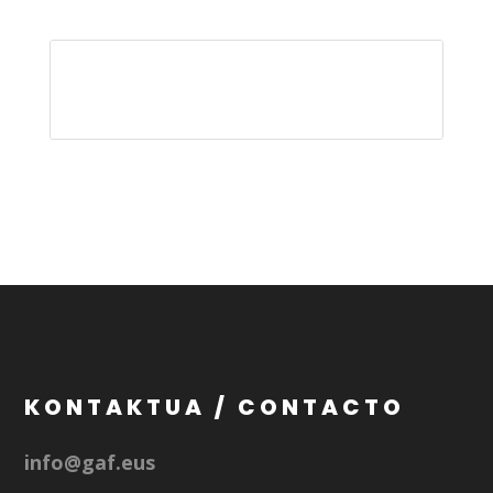
KONTAKTUA / CONTACTO
info@gaf.eus