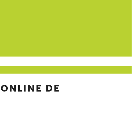
 ONLINE DE