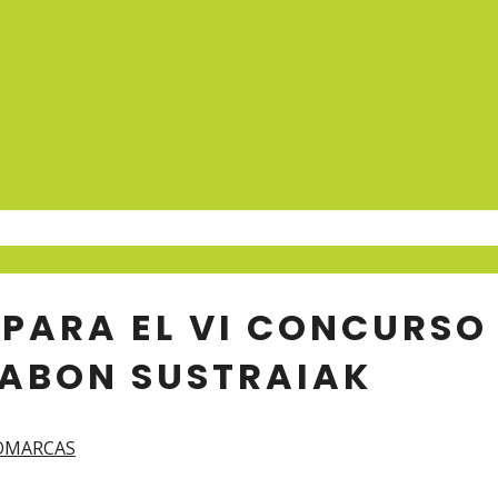
 PARA EL VI CONCURSO
GABON SUSTRAIAK
OMARCAS