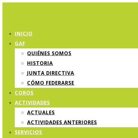
INICIO
GAF
QUIÉNES SOMOS
HISTORIA
JUNTA DIRECTIVA
CÓMO FEDERARSE
COROS
ACTIVIDADES
ACTUALES
ACTIVIDADES ANTERIORES
SERVICIOS