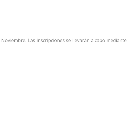
 Noviembre. Las inscripciones se llevarán a cabo mediante