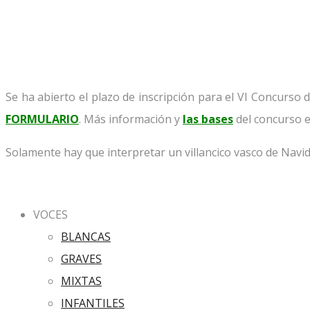
Se ha abierto el plazo de inscripción para el VI Concurs
FORMULARIO
. Más información y
las bases
del concurso e
Solamente hay que interpretar un villancico vasco de Navida
VOCES
BLANCAS
GRAVES
MIXTAS
INFANTILES