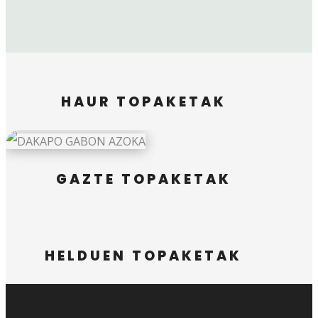
HAUR TOPAKETAK
GAZTE TOPAKETAK
HELDUEN TOPAKETAK