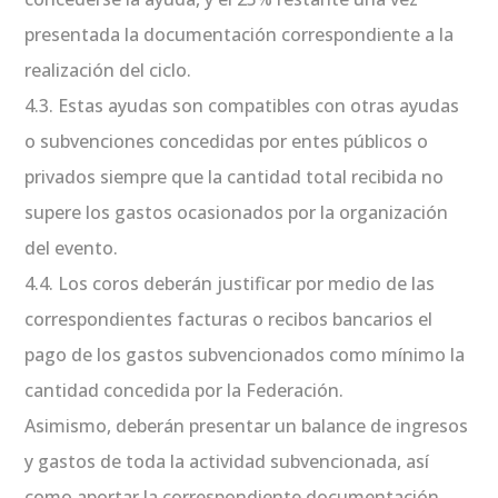
presentada la documentación correspondiente a la
realización del ciclo.
4.3. Estas ayudas son compatibles con otras ayudas
o subvenciones concedidas por entes públicos o
privados siempre que la cantidad total recibida no
supere los gastos ocasionados por la organización
del evento.
4.4. Los coros deberán justificar por medio de las
correspondientes facturas o recibos bancarios el
pago de los gastos subvencionados como mínimo la
cantidad concedida por la Federación.
Asimismo, deberán presentar un balance de ingresos
y gastos de toda la actividad subvencionada, así
como aportar la correspondiente documentación