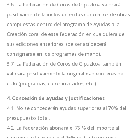
3.6. La Federación de Coros de Gipuzkoa valorará
positivamente la inclusión en los conciertos de obras
compuestas dentro del programa de Ayudas a la
Creación coral de esta federación en cualquiera de
sus ediciones anteriores. (de ser así deberá
consignarse en los programas de mano).
3.7. La Federación de Coros de Gipuzkoa también
valorará positivamente la originalidad e interés del
ciclo (programas, coros invitados, etc.)
4. Concesión de ayudas y justificaciones
4.1. No se concederán ayudas superiores al 70% del
presupuesto total.
4.2. La federación abonará el 75 % del importe al
concederse la ayuda, y el 25% restante una vez