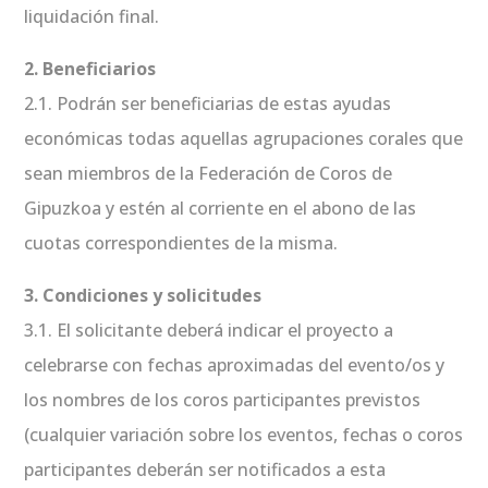
liquidación final.
2. Beneficiarios
2.1. Podrán ser beneficiarias de estas ayudas
económicas todas aquellas agrupaciones corales que
sean miembros de la Federación de Coros de
Gipuzkoa y estén al corriente en el abono de las
cuotas correspondientes de la misma.
3. Condiciones y solicitudes
3.1. El solicitante deberá indicar el proyecto a
celebrarse con fechas aproximadas del evento/os y
los nombres de los coros participantes previstos
(cualquier variación sobre los eventos, fechas o coros
participantes deberán ser notificados a esta