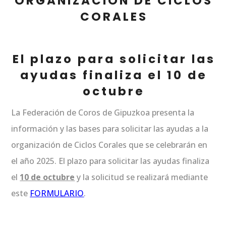
ORGANIZACIÓN DE CICLOS
CORALES
El plazo para solicitar las
ayudas finaliza el 10 de
octubre
La Federación de Coros de Gipuzkoa presenta la
información y las bases para solicitar las ayudas a la
organización de Ciclos Corales que se celebrarán en
el año 2025. El plazo para solicitar las ayudas finaliza
el
10 de octubre
y la solicitud se realizará mediante
este
FORMULARIO
.