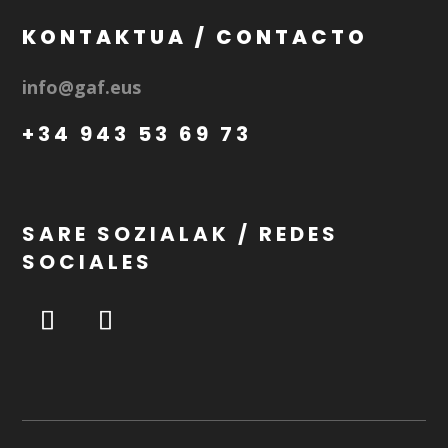
KONTAKTUA / CONTACTO
info@gaf.eus
+34 943 53 69 73
SARE SOZIALAK / REDES
SOCIALES