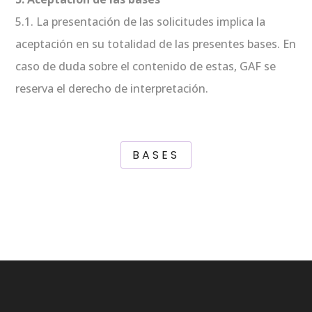
5.1. La presentación de las solicitudes implica la
aceptación en su totalidad de las presentes bases. En
caso de duda sobre el contenido de estas, GAF se
reserva el derecho de interpretación.
BASES