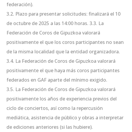
federación).
3.2. Plazo para presentar solicitudes: finalizará el 10
de octubre de 2025 a las 14:00 horas. 3.3. La
Federación de Coros de Gipuzkoa valorará
positivamente el que los coros participantes no sean
de la misma localidad que la entidad organizadora.
3.4. La Federación de Coros de Gipuzkoa valorará
positivamente el que haya más coros participantes
federados en GAF aparte del mínimo exigido.
3.5. La Federación de Coros de Gipuzkoa valorará
positivamente los años de experiencia previos del
ciclo de conciertos, así como la repercusión
mediática, asistencia de público y obras a interpretar
de ediciones anteriores (si las hubiere).