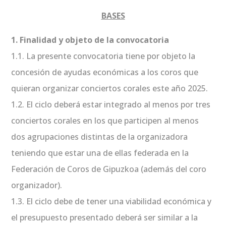
BASES
1. Finalidad y objeto de la convocatoria
1.1. La presente convocatoria tiene por objeto la
concesión de ayudas económicas a los coros que
quieran organizar conciertos corales este año 2025.
1.2. El ciclo deberá estar integrado al menos por tres
conciertos corales en los que participen al menos
dos agrupaciones distintas de la organizadora
teniendo que estar una de ellas federada en la
Federación de Coros de Gipuzkoa (además del coro
organizador).
1.3. El ciclo debe de tener una viabilidad económica y
el presupuesto presentado deberá ser similar a la