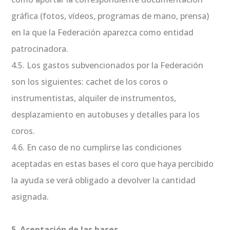
gráfica (fotos, vídeos, programas de mano, prensa)
en la que la Federación aparezca como entidad
patrocinadora.
4.5. Los gastos subvencionados por la Federación
son los siguientes: cachet de los coros o
instrumentistas, alquiler de instrumentos,
desplazamiento en autobuses y detalles para los
coros.
4.6. En caso de no cumplirse las condiciones
aceptadas en estas bases el coro que haya percibido
la ayuda se verá obligado a devolver la cantidad
asignada.
5. Aceptación de las bases