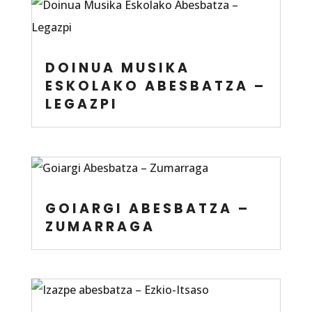
DOINUA MUSIKA
ESKOLAKO ABESBATZA –
LEGAZPI
GOIARGI ABESBATZA –
ZUMARRAGA