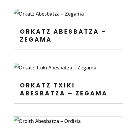
ORKATZ ABESBATZA –
ZEGAMA
ORKATZ TXIKI
ABESBATZA – ZEGAMA