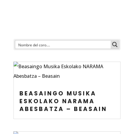
BEASAINGO MUSIKA
ESKOLAKO NARAMA
ABESBATZA – BEASAIN