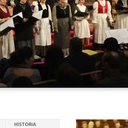
HISTORIA