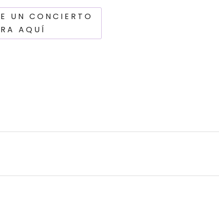
DE UN CONCIERTO
TRA AQUÍ