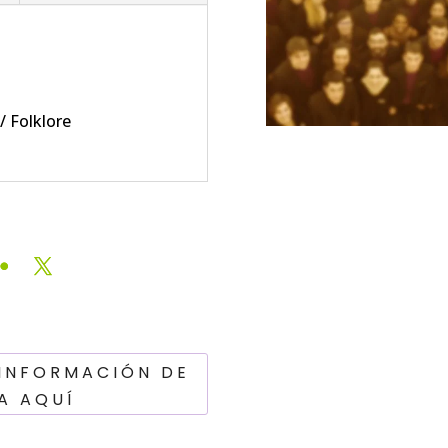
/ Folklore
 INFORMACIÓN DE
A AQUÍ