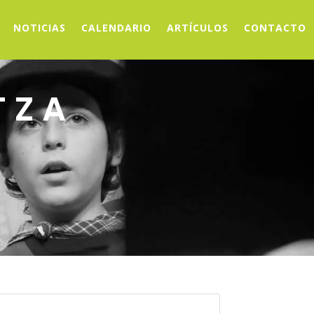
NOTICIAS
CALENDARIO
ARTÍCULOS
CONTACTO
TZA