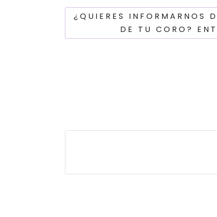
¿QUIERES INFORMARNOS 
DE TU CORO? EN