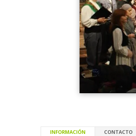
INFORMACIÓN
CONTACTO