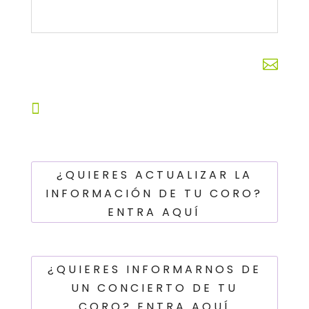


¿QUIERES ACTUALIZAR LA
INFORMACIÓN DE TU CORO?
ENTRA AQUÍ
¿QUIERES INFORMARNOS DE
UN CONCIERTO DE TU
CORO? ENTRA AQUÍ