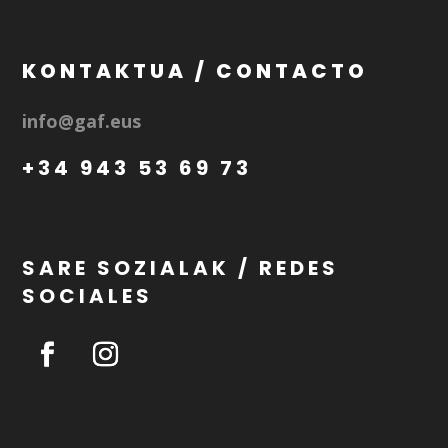
KONTAKTUA / CONTACTO
info@gaf.eus
+34 943 53 69 73
SARE SOZIALAK / REDES
SOCIALES