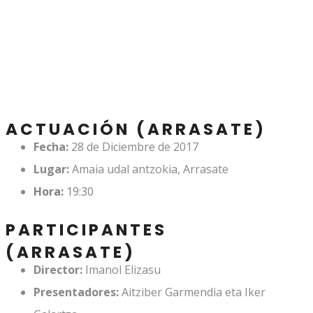
ACTUACIÓN (ARRASATE)
Fecha:
28 de Diciembre de 2017
Lugar:
Amaia udal antzokia, Arrasate
Hora:
19:30
PARTICIPANTES
(ARRASATE)
Director:
Imanol Elizasu
Presentadores:
Aitziber Garmendia eta Iker