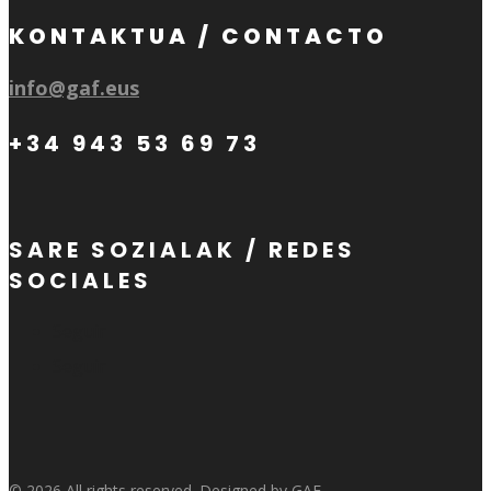
KONTAKTUA / CONTACTO
info@gaf.eus
+34 943 53 69 73
SARE SOZIALAK / REDES
SOCIALES
Seguir
Seguir
© 2026 All rights reserved. Designed by GAF