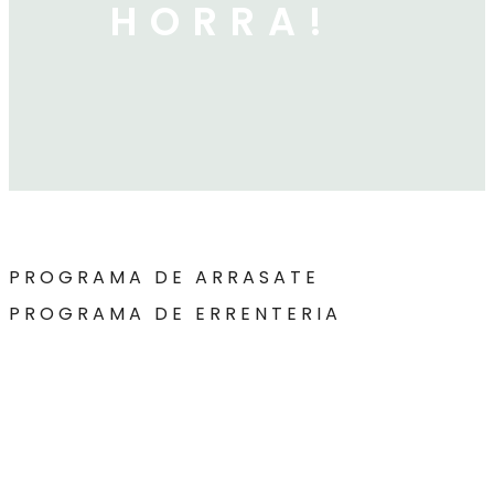
HORRA!
PROGRAMA DE ARRASATE
PROGRAMA DE ERRENTERIA