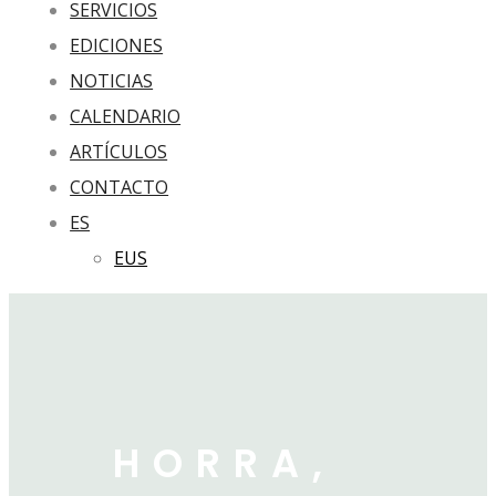
SERVICIOS
EDICIONES
NOTICIAS
CALENDARIO
ARTÍCULOS
CONTACTO
ES
EUS
HORRA,