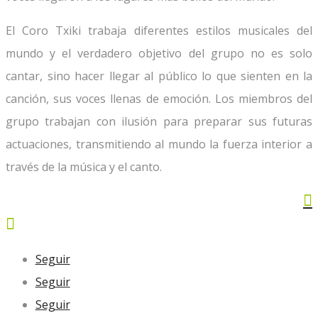
El Coro Txiki trabaja diferentes estilos musicales del
mundo y el verdadero objetivo del grupo no es solo
cantar, sino hacer llegar al público lo que sienten en la
canción, sus voces llenas de emoción. Los miembros del
grupo trabajan con ilusión para preparar sus futuras
actuaciones, transmitiendo al mundo la fuerza interior a
través de la música y el canto.


Seguir
Seguir
Seguir