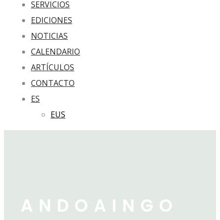
SERVICIOS
EDICIONES
NOTICIAS
CALENDARIO
ARTÍCULOS
CONTACTO
ES
EUS
ANDOAINGO