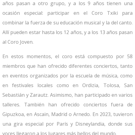
años pasan a otro grupo, y a los 9 años tienen una
ocasión especial: participar en el Coro Txiki para
combinar la fuerza de su educación musical y la del canto.
Allí pueden estar hasta los 12 años, y a los 13 años pasan
al Coro Joven.
En estos momentos, el coro está compuesto por 58
miembros que han ofrecido diferentes conciertos, tanto
en eventos organizados por la escuela de música, como
en festivales locales como en Ordizia, Tolosa, San
Sebastián y Zarautz. Asimismo, han participado en varios
talleres. También han ofrecido conciertos fuera de
Gipuzkoa, en Ascain, Madrid o Arnedo. En 2023, tuvieron
una gira especial por París y Disneylandia, donde sus
voces llegaron a los lugares más bellos del mundo.