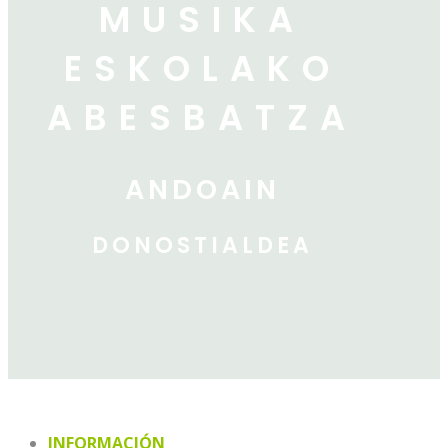
MUSIKA
ESKOLAKO
ABESBATZA
ANDOAIN
DONOSTIALDEA
INFORMACIÓN