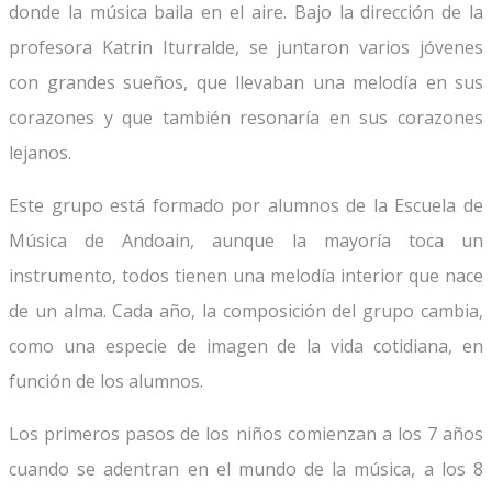
donde la música baila en el aire. Bajo la dirección de la
profesora Katrin Iturralde, se juntaron varios jóvenes
con grandes sueños, que llevaban una melodía en sus
corazones y que también resonaría en sus corazones
lejanos.
Este grupo está formado por alumnos de la Escuela de
Música de Andoain, aunque la mayoría toca un
instrumento, todos tienen una melodía interior que nace
de un alma. Cada año, la composición del grupo cambia,
como una especie de imagen de la vida cotidiana, en
función de los alumnos.
Los primeros pasos de los niños comienzan a los 7 años
cuando se adentran en el mundo de la música, a los 8