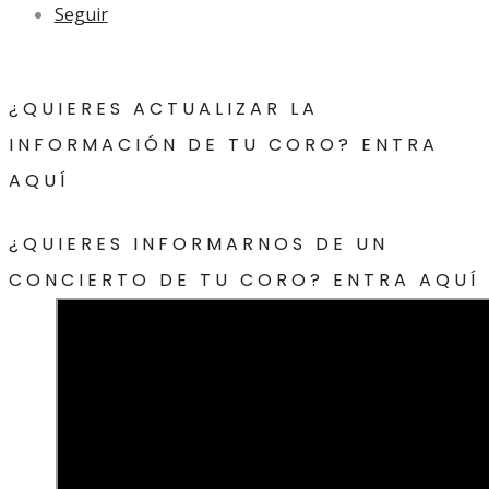
Seguir
¿QUIERES ACTUALIZAR LA
INFORMACIÓN DE TU CORO? ENTRA
AQUÍ
¿QUIERES INFORMARNOS DE UN
CONCIERTO DE TU CORO? ENTRA AQUÍ