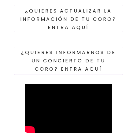
¿QUIERES ACTUALIZAR LA
INFORMACIÓN DE TU CORO?
ENTRA AQUÍ
¿QUIERES INFORMARNOS DE
UN CONCIERTO DE TU
CORO? ENTRA AQUÍ