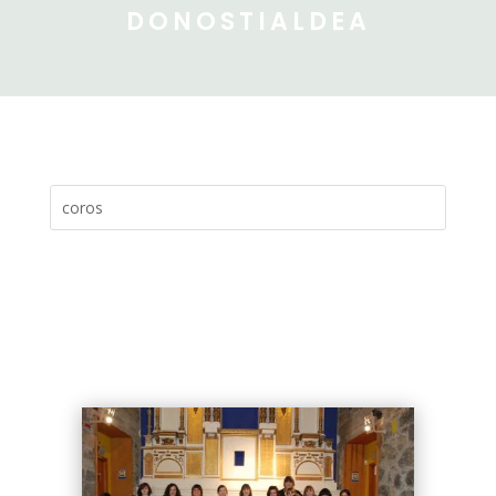
DONOSTIALDEA