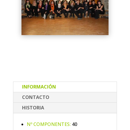
INFORMACIÓN
CONTACTO
HISTORIA
Nº COMPONENTES:
40