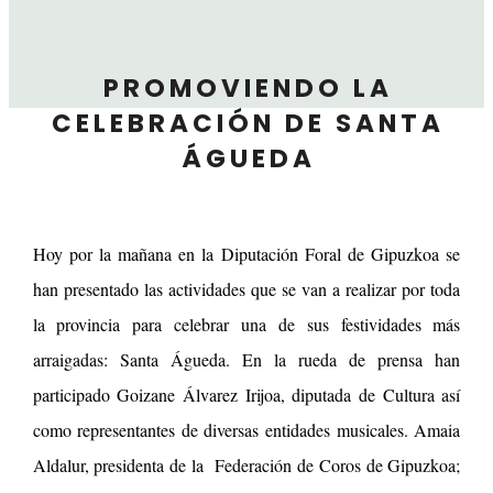
PROMOVIENDO LA
CELEBRACIÓN DE SANTA
ÁGUEDA
Hoy por la mañana en la Diputación Foral de Gipuzkoa se
han presentado las actividades que se van a realizar por toda
la provincia para celebrar una de sus festividades más
arraigadas: Santa Águeda. En la rueda de prensa han
participado Goizane Álvarez Irijoa, diputada de Cultura así
como representantes de diversas entidades musicales. Amaia
Aldalur, presidenta de la Federación de Coros de Gipuzkoa;