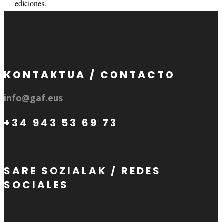
ediciones.
KONTAKTUA / CONTACTO
info@gaf.eus
+34 943 53 69 73
SARE SOZIALAK / REDES
SOCIALES
Seguir