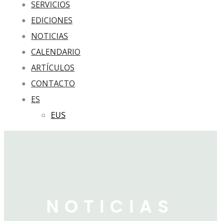
SERVICIOS
EDICIONES
NOTICIAS
CALENDARIO
ARTÍCULOS
CONTACTO
ES
EUS
NOTICIAS