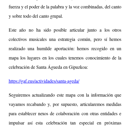
fuerza y el poder de la palabra y la voz combinadas, del canto
y sobre todo del canto grupal.
Este año no ha sido posible articular junto a los otros
colectivos musicales una estrategia común, pero sí hemos
realizado una humilde aportación: hemos recogido en un
mapa los lugares en los cuales tenemos conocimiento de la
celebración de Santa Águeda en Gipuzkoa:
https://gaf.eus/actividades/santa-ageda/
Seguiremos actualizando este mapa con la información que
vayamos recabando y, por supuesto, articularemos medidas
para establecer nexos de colaboración con otras entidades e
impulsar así esta celebración tan especial en próximas