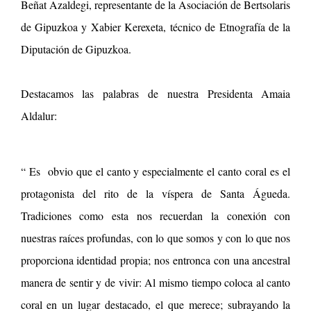
Beñat Azaldegi, representante de la Asociación de Bertsolaris
de Gipuzkoa y Xabier Kerexeta, técnico de Etnografía de la
Diputación de Gipuzkoa.
Destacamos las palabras de nuestra Presidenta Amaia
Aldalur:
“ Es obvio que el canto y especialmente el canto coral es el
protagonista del rito de la víspera de Santa Águeda.
Tradiciones como esta nos recuerdan la conexión con
nuestras raíces profundas, con lo que somos y con lo que nos
proporciona identidad propia; nos entronca con una ancestral
manera de sentir y de vivir: Al mismo tiempo coloca al canto
coral en un lugar destacado, el que merece; subrayando la