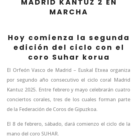
MADRID KANTUZ 2 EN
MARCHA
Hoy comienza la segunda
edición del ciclo con el
coro Suhar korua
El Orfeón Vasco de Madrid – Euskal Etxea organiza
por segundo año consecutivo el ciclo coral Madrid
Kantuz 2025. Entre febrero y mayo celebrarán cuatro
conciertos corales, tres de los cuales forman parte
de la Federación de Coros de Gipuzkoa.
El 8 de febrero, sábado, dará comienzo el ciclo de la
mano del coro SUHAR.