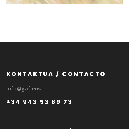
KONTAKTUA / CONTACTO
info@gaf.eus
+34 943 53 69 73