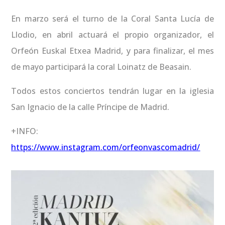
En marzo será el turno de la Coral Santa Lucía de
Llodio, en abril actuará el propio organizador, el
Orfeón Euskal Etxea Madrid, y para finalizar, el mes
de mayo participará la coral Loinatz de Beasain.
Todos estos conciertos tendrán lugar en la iglesia
San Ignacio de la calle Príncipe de Madrid.
+INFO:
https://www.instagram.com/orfeonvascomadrid/