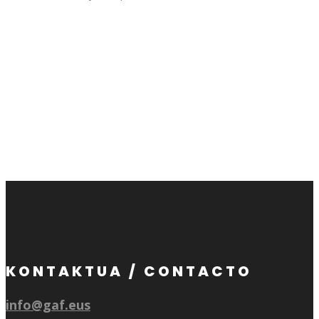
KONTAKTUA / CONTACTO
info@gaf.eus