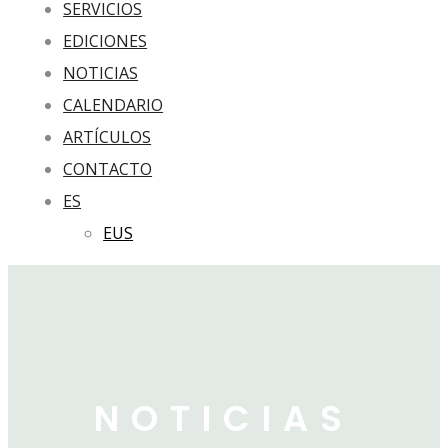
SERVICIOS
EDICIONES
NOTICIAS
CALENDARIO
ARTÍCULOS
CONTACTO
ES
EUS
NOTICIAS