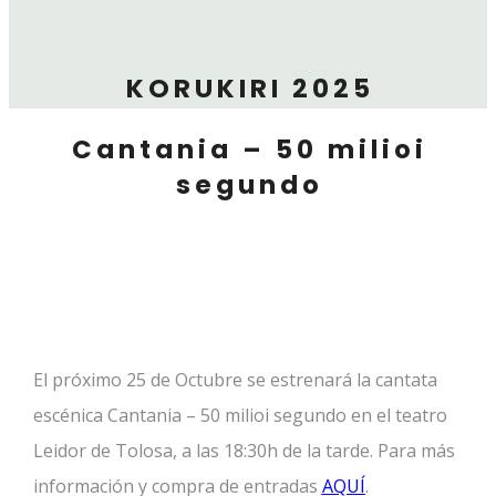
KORUKIRI 2025
Cantania – 50 milioi
segundo
El próximo 25 de Octubre se estrenará la cantata
escénica Cantania – 50 milioi segundo en el teatro
Leidor de Tolosa, a las 18:30h de la tarde. Para más
información y compra de entradas
AQUÍ
.