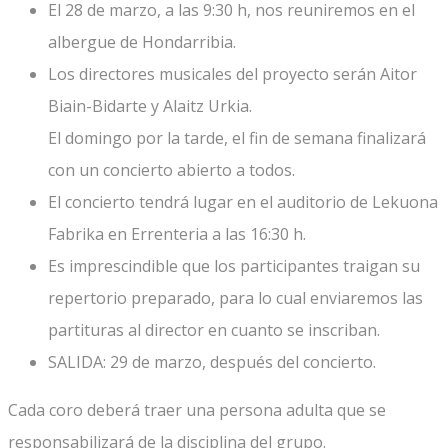
El 28 de marzo, a las 9:30 h, nos reuniremos en el
albergue de Hondarribia.
Los directores musicales del proyecto serán Aitor
Biain-Bidarte y Alaitz Urkia.
El domingo por la tarde, el fin de semana finalizará
con un concierto abierto a todos.
El concierto tendrá lugar en el auditorio de Lekuona
Fabrika en Errenteria a las 16:30 h.
Es imprescindible que los participantes traigan su
repertorio preparado, para lo cual enviaremos las
partituras al director en cuanto se inscriban.
SALIDA: 29 de marzo, después del concierto.
Cada coro deberá traer una persona adulta que se
responsabilizará de la disciplina del grupo.