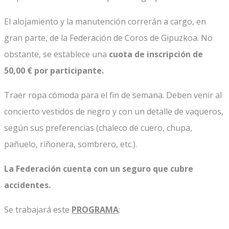
El alojamiento y la manutención correrán a cargo, en
gran parte, de la Federación de Coros de Gipuzkoa. No
obstante, se establece una
cuota de inscripción de
50,00 € por participante.
Traer ropa cómoda para el fin de semana. Deben venir al
concierto vestidos de negro y con un detalle de vaqueros,
según sus preferencias (chaleco de cuero, chupa,
pañuelo, riñonera, sombrero, etc.).
La Federación cuenta con un seguro que cubre
accidentes.
Se trabajará este
PROGRAMA
: