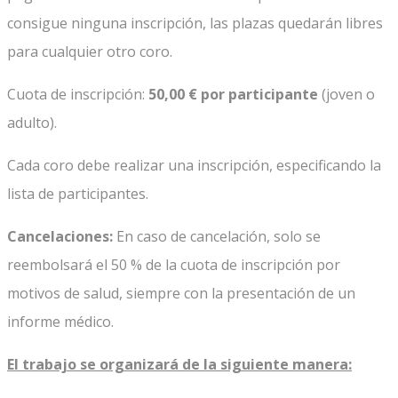
consigue ninguna inscripción, las plazas quedarán libres
para cualquier otro coro.
Cuota de inscripción:
50,00 € por participante
(joven o
adulto).
Cada coro debe realizar una inscripción, especificando la
lista de participantes.
Cancelaciones:
En caso de cancelación, solo se
reembolsará el 50 % de la cuota de inscripción por
motivos de salud, siempre con la presentación de un
informe médico.
El trabajo se organizará de la siguiente manera: