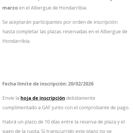
marzo
en el Albergue de Hondarribia.
Se aceptarán participantes por orden de inscripción
hasta completar las plazas reservadas en el Albergue de
Hondarribia.
Fecha límite de inscripción: 20/02/2026
Envíe la
hoja de inscripción
debidamente
cumplimentado a GAF junto con el comprobante de pago.
Habrá un plazo de 10 días entre la reserva de plaza y el
pago de la cuota. Si transcurrido este plazo no se