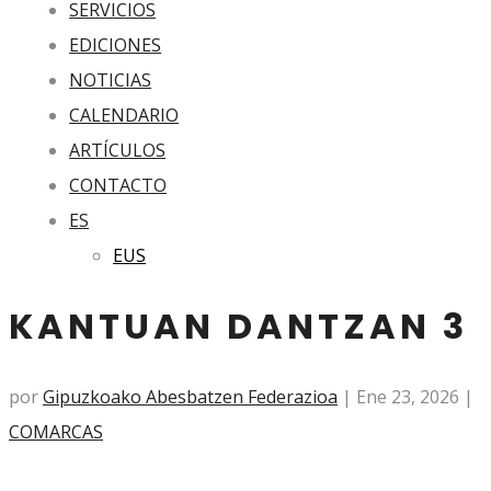
SERVICIOS
EDICIONES
NOTICIAS
CALENDARIO
ARTÍCULOS
CONTACTO
ES
EUS
KANTUAN DANTZAN 3
por
Gipuzkoako Abesbatzen Federazioa
|
Ene 23, 2026
|
COMARCAS