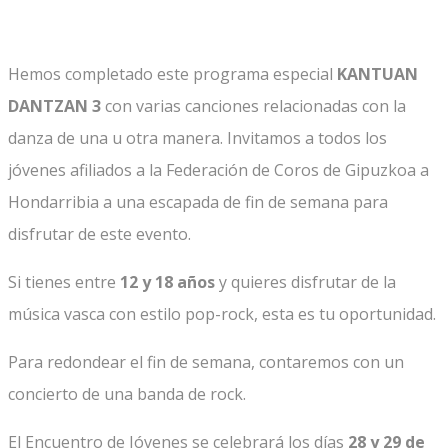
Hemos completado este programa especial
KANTUAN
DANTZAN 3
con varias canciones relacionadas con la
danza de una u otra manera. Invitamos a todos los
jóvenes afiliados a la Federación de Coros de Gipuzkoa a
Hondarribia a una escapada de fin de semana para
disfrutar de este evento.
Si tienes entre
12 y 18 años
y quieres disfrutar de la
música vasca con estilo pop-rock, esta es tu oportunidad.
Para redondear el fin de semana, contaremos con un
concierto de una banda de rock.
El Encuentro de Jóvenes se celebrará los días
28 y 29 de