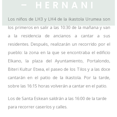
– HERNANI
Los niños de LH3 y LH4 de la ikastola Urumea son
los primeros en salir a las 10:30 de la mañana y van
a la residencia de ancianos a cantar a sus
residentes. Después, realizarán un recorrido por el
pueblo: la zona en la que se encontraba el edificio
Elkano, la plaza del Ayuntamiento, Portalondo,
Biteri Kultur Etxea, el paseo de los Tilos y a las doce
cantarán en el patio de la ikastola. Por la tarde,
sobre las 16:15 horas volverán a cantar en el patio.
Los de Santa Eskean saldrán a las 16:00 de la tarde
para recorrer caseríos y calles.