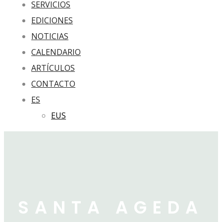
SERVICIOS
EDICIONES
NOTICIAS
CALENDARIO
ARTÍCULOS
CONTACTO
ES
EUS
SANTA AGEDA