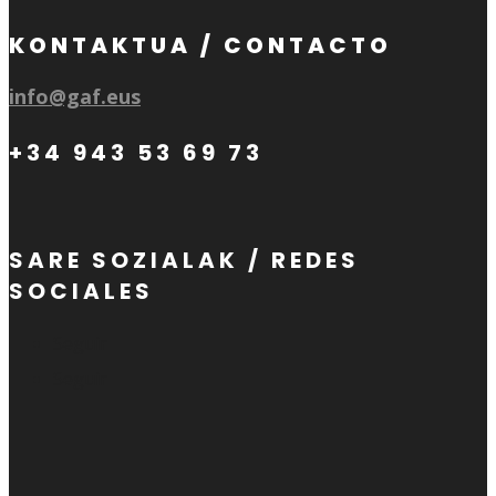
KONTAKTUA / CONTACTO
info@gaf.eus
+34 943 53 69 73
SARE SOZIALAK / REDES
SOCIALES
Seguir
Seguir