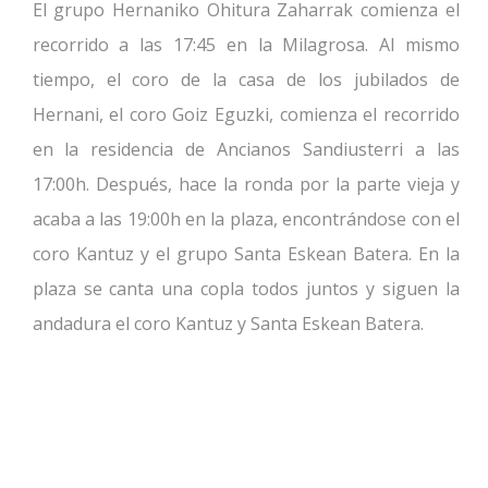
El grupo Hernaniko Ohitura Zaharrak comienza el
recorrido a las 17:45 en la Milagrosa. Al mismo
tiempo, el coro de la casa de los jubilados de
Hernani, el coro Goiz Eguzki, comienza el recorrido
en la residencia de Ancianos Sandiusterri a las
17:00h. Después, hace la ronda por la parte vieja y
acaba a las 19:00h en la plaza, encontrándose con el
coro Kantuz y el grupo Santa Eskean Batera. En la
plaza se canta una copla todos juntos y siguen la
andadura el coro Kantuz y Santa Eskean Batera.