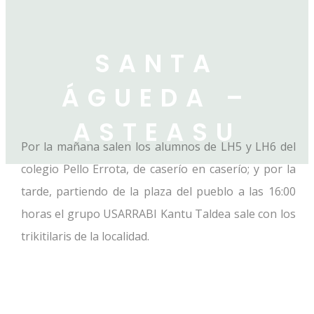
SANTA
ÁGUEDA –
ASTEASU
Por la mañana salen los alumnos de LH5 y LH6 del
colegio Pello Errota, de caserío en caserío; y por la
tarde, partiendo de la plaza del pueblo a las 16:00
horas el grupo USARRABI Kantu Taldea sale con los
trikitilaris de la localidad.