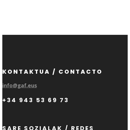
KONTAKTUA / CONTACTO
info@gaf.eus
+34 943 53 69 73
SARE SOZIALAK / REDES