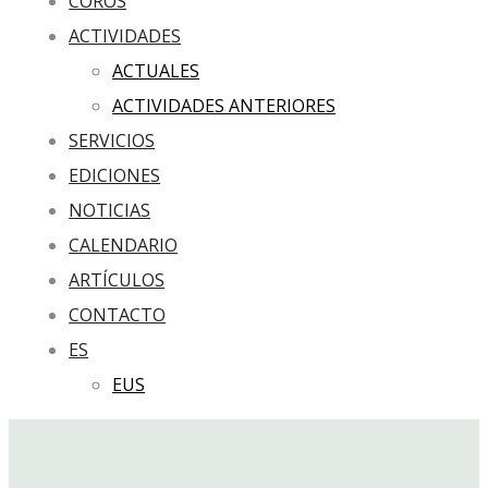
COROS
ACTIVIDADES
ACTUALES
ACTIVIDADES ANTERIORES
SERVICIOS
EDICIONES
NOTICIAS
CALENDARIO
ARTÍCULOS
CONTACTO
ES
EUS