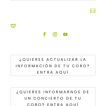


¿QUIERES ACTUALIZAR LA
INFORMACIÓN DE TU CORO?
ENTRA AQUÍ
¿QUIERES INFORMARNOS DE
UN CONCIERTO DE TU
CORO? ENTRA AQUÍ