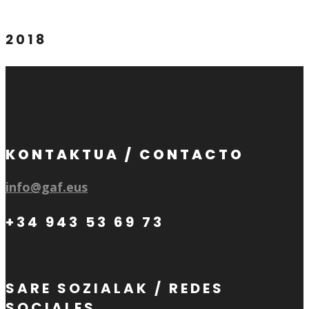
2018
KONTAKTUA / CONTACTO
info@gaf.eus
+34 943 53 69 73
SARE SOZIALAK / REDES
SOCIALES