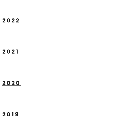
2022
2021
2020
2019