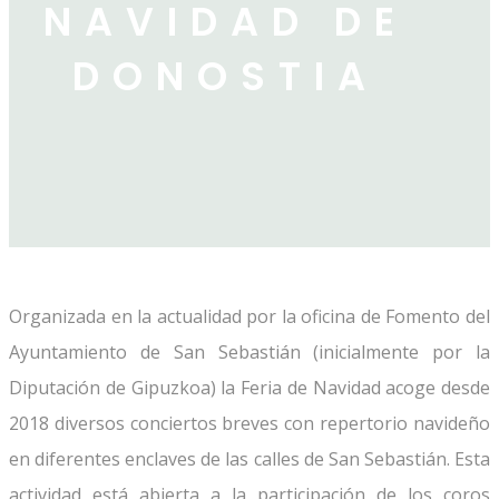
NAVIDAD DE
DONOSTIA
Organizada en la actualidad por la oficina de Fomento del
Ayuntamiento de San Sebastián (inicialmente por la
Diputación de Gipuzkoa) la Feria de Navidad acoge desde
2018 diversos conciertos breves con repertorio navideño
en diferentes enclaves de las calles de San Sebastián. Esta
actividad está abierta a la participación de los coros