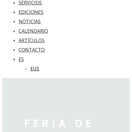
SERVICIOS
EDICIONES
NOTICIAS
CALENDARIO
ARTÍCULOS
CONTACTO
ES
EUS
FERIA DE