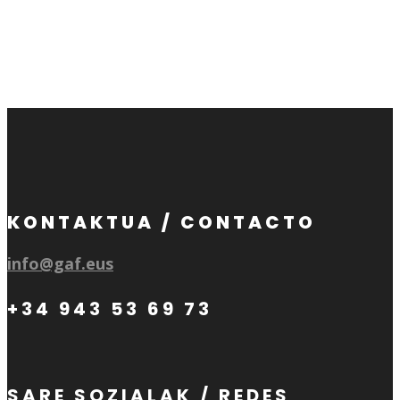
KONTAKTUA / CONTACTO
info@gaf.eus
+34 943 53 69 73
SARE SOZIALAK / REDES