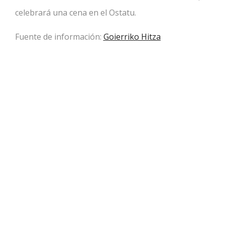
celebrará una cena en el Ostatu.
Fuente de información:
Goierriko Hitza