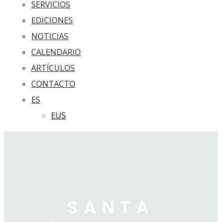
SERVICIOS
EDICIONES
NOTICIAS
CALENDARIO
ARTÍCULOS
CONTACTO
ES
EUS
SANTA