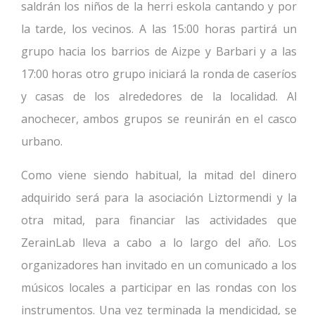
saldrán los niños de la herri eskola cantando y por
la tarde, los vecinos. A las 15:00 horas partirá un
grupo hacia los barrios de Aizpe y Barbari y a las
17:00 horas otro grupo iniciará la ronda de caseríos
y casas de los alrededores de la localidad. Al
anochecer, ambos grupos se reunirán en el casco
urbano.
Como viene siendo habitual, la mitad del dinero
adquirido será para la asociación Liztormendi y la
otra mitad, para financiar las actividades que
ZerainLab lleva a cabo a lo largo del año. Los
organizadores han invitado en un comunicado a los
músicos locales a participar en las rondas con los
instrumentos. Una vez terminada la mendicidad, se