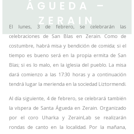
ÁGUEDA –
ZERAIN
El lunes, 3 de febrero, se celebrarán las
celebraciones de San Blas en Zerain. Como de
costumbre, habrá misa y bendición de comida; si el
tiempo es bueno será en la propia ermita de San
Blas; si es lo malo, en la iglesia del pueblo. La misa
dará comienzo a las 17:30 horas y a continuación
tendrá lugar la merienda en la sociedad Liztormendi.
Al día siguiente, 4 de febrero, se celebrará también
la víspera de Santa Águeda en Zerain. Organizado
por el coro Uharka y ZerainLab se realizarán
rondas de canto en la localidad. Por la mañana,