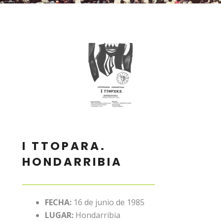
I TTOPARA.
HONDARRIBIA
FECHA:
16 de junio de 1985
LUGAR:
Hondarribia