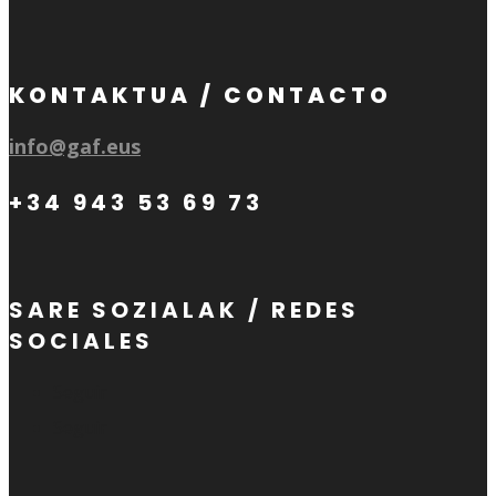
KONTAKTUA / CONTACTO
info@gaf.eus
+34 943 53 69 73
SARE SOZIALAK / REDES
SOCIALES
Seguir
Seguir