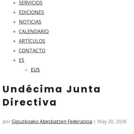
SERVICIOS
EDICIONES
NOTICIAS
CALENDARIO
ARTÍCULOS
CONTACTO
ES
EUS
Undécima Junta
Directiva
por
Gipuzkoako Abesbatzen Federazioa
|
May 20, 2026