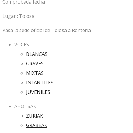
Comprobada fecha
Lugar : Tolosa
Pasa la sede oficial de Tolosa a Rentería
VOCES
BLANCAS
GRAVES
MIXTAS
INFANTILES
JUVENILES
AHOTSAK
ZURIAK
GRABEAK