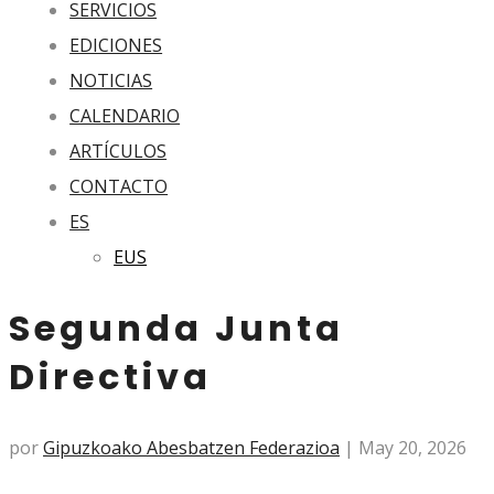
SERVICIOS
EDICIONES
NOTICIAS
CALENDARIO
ARTÍCULOS
CONTACTO
ES
EUS
Segunda Junta
Directiva
por
Gipuzkoako Abesbatzen Federazioa
|
May 20, 2026