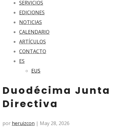
SERVICIOS
EDICIONES
NOTICIAS
CALENDARIO
ARTÍCULOS
CONTACTO
ES
EUS
Duodécima Junta
Directiva
por
heruizcon
|
May 28, 2026