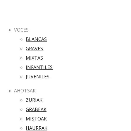
VOCES
BLANCAS
GRAVES
MIXTAS
INFANTILES
JUVENILES
AHOTSAK
ZURIAK
GRABEAK
MISTOAK
HAURRAK