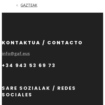
GAZTEAK
KONTAKTUA / CONTACTO
info@gaf.eus
+34 943 53 69 73
SARE SOZIALAK / REDES
SOCIALES