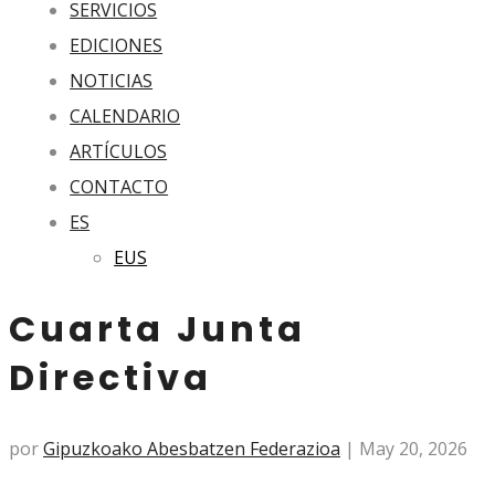
SERVICIOS
EDICIONES
NOTICIAS
CALENDARIO
ARTÍCULOS
CONTACTO
ES
EUS
Cuarta Junta
Directiva
por
Gipuzkoako Abesbatzen Federazioa
|
May 20, 2026