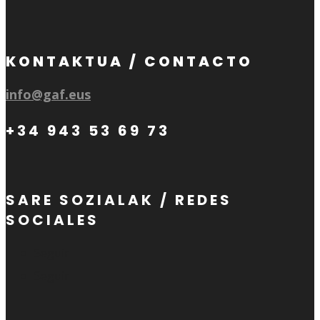
KONTAKTUA / CONTACTO
info@gaf.eus
+34 943 53 69 73
SARE SOZIALAK / REDES
SOCIALES
Seguir
Seguir