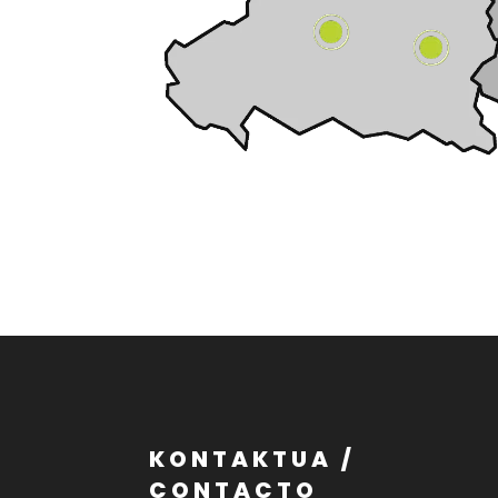
KONTAKTUA /
CONTACTO