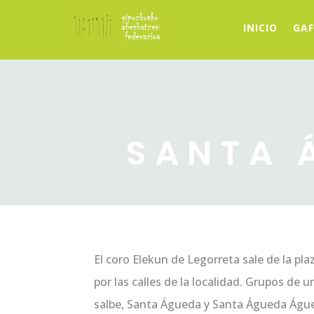
INICIO
GAF
SANTA 
El coro Elekun de Legorreta sale de la plaz
por las calles de la localidad. Grupos de 
salbe, Santa Águeda y Santa Águeda Águ