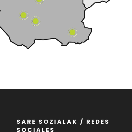
SARE SOZIALAK / REDES
SOCIALES