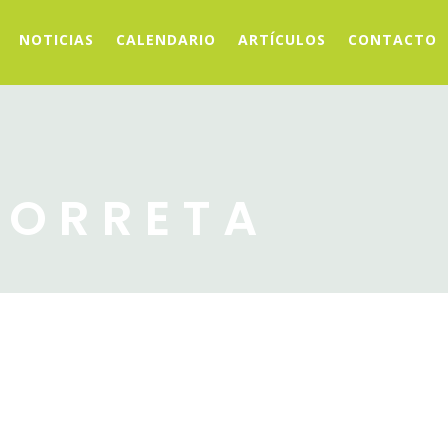
NOTICIAS
CALENDARIO
ARTÍCULOS
CONTACTO
GORRETA