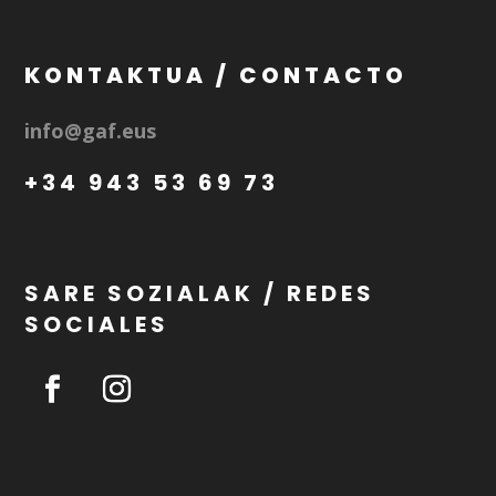
KONTAKTUA / CONTACTO
info@gaf.eus
+34 943 53 69 73
SARE SOZIALAK / REDES
SOCIALES