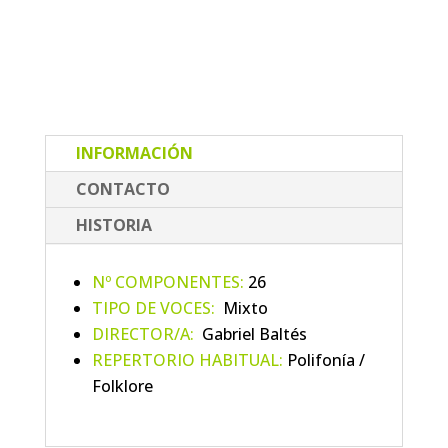
INFORMACIÓN
CONTACTO
HISTORIA
Nº COMPONENTES:
26
TIPO DE VOCES:
Mixto
DIRECTOR/A:
Gabriel Baltés
REPERTORIO HABITUAL:
Polifonía /
Folklore