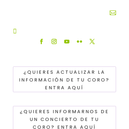


¿QUIERES ACTUALIZAR LA
INFORMACIÓN DE TU CORO?
ENTRA AQUÍ
¿QUIERES INFORMARNOS DE
UN CONCIERTO DE TU
CORO? ENTRA AQUÍ