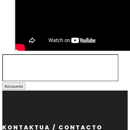
Buscar:
KONTAKTUA / CONTACTO