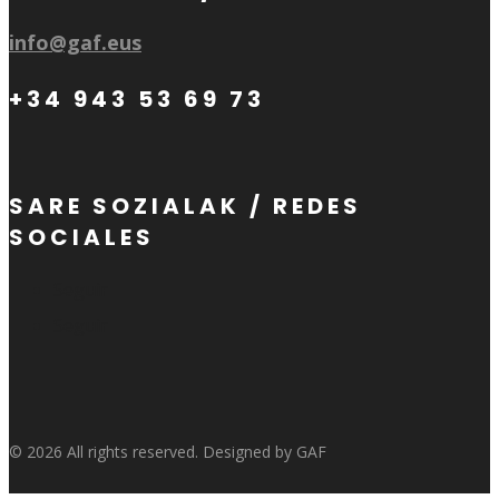
info@gaf.eus
+34 943 53 69 73
SARE SOZIALAK / REDES
SOCIALES
Seguir
Seguir
© 2026 All rights reserved. Designed by GAF