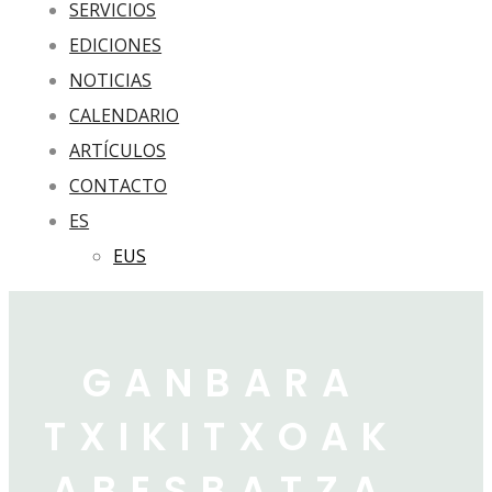
SERVICIOS
EDICIONES
NOTICIAS
CALENDARIO
ARTÍCULOS
CONTACTO
ES
EUS
GANBARA
TXIKITXOAK
ABESBATZA