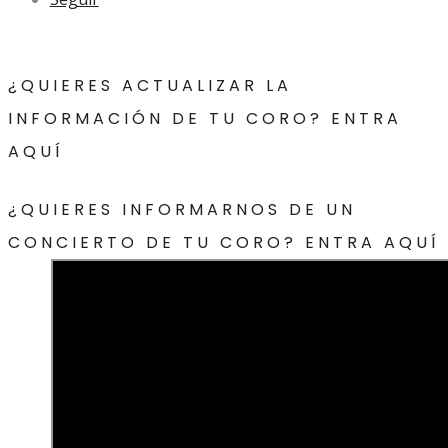
¿QUIERES ACTUALIZAR LA
INFORMACIÓN DE TU CORO? ENTRA
AQUÍ
¿QUIERES INFORMARNOS DE UN
CONCIERTO DE TU CORO? ENTRA AQUÍ