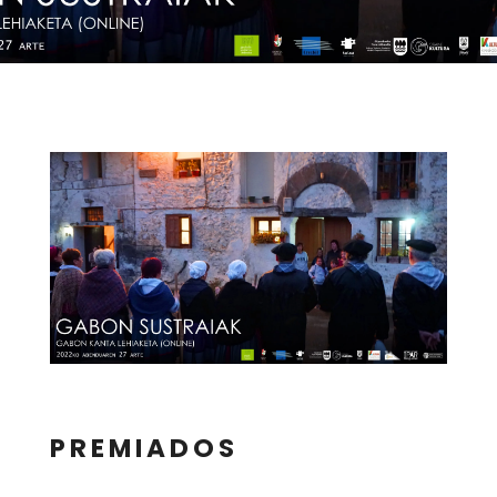
PREMIADOS