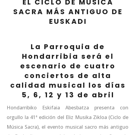
EL CICLO DE MÚSICA
SACRA MÁS ANTIGUO DE
EUSKADI
La Parroquia de
Hondarribia será el
escenario de cuatro
conciertos de alta
calidad musical los días
5, 6, 12 y 13 de abril
Hondarribiko Eskifaia Abesbatza presenta con
orgullo la 41ª edición del Eliz Musika Zikloa (Ciclo de
Música Sacra), el evento musical sacro más antiguo