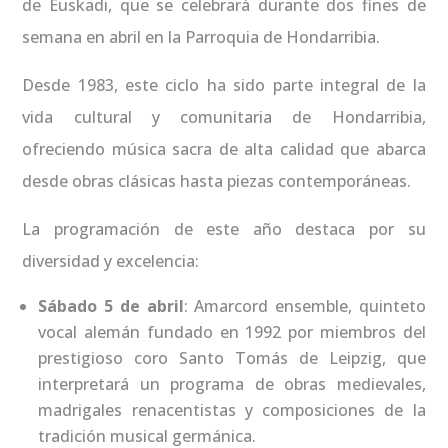
de Euskadi, que se celebrará durante dos fines de
semana en abril en la Parroquia de Hondarribia.
Desde 1983, este ciclo ha sido parte integral de la
vida cultural y comunitaria de Hondarribia,
ofreciendo música sacra de alta calidad que abarca
desde obras clásicas hasta piezas contemporáneas.
La programación de este año destaca por su
diversidad y excelencia:
Sábado 5 de abril
: Amarcord ensemble, quinteto
vocal alemán fundado en 1992 por miembros del
prestigioso coro Santo Tomás de Leipzig, que
interpretará un programa de obras medievales,
madrigales renacentistas y composiciones de la
tradición musical germánica.