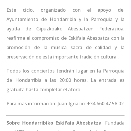
Este ciclo, organizado con el apoyo del
Ayuntamiento de Hondarribia y la Parroquia y la
ayuda de Gipuzkoako Abesbatzen Federazioa,
reafirma el compromiso de Eskifaia Abesbatza con la
promoción de la música sacra de calidad y la
preservación de esta importante tradición cultural.
Todos los conciertos tendrán lugar en la Parroquia
de Hondarribia a las 20:00 horas. La entrada es
gratuita hasta completar el aforo.
Para más información: Juan Ignacio: +34 660 47 58 02
Sobre Hondarribiko Eskifaia Abesbatza
: Fundada