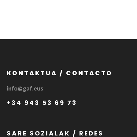
KONTAKTUA / CONTACTO
info@gaf.eus
+34 943 53 69 73
SARE SOZIALAK / REDES